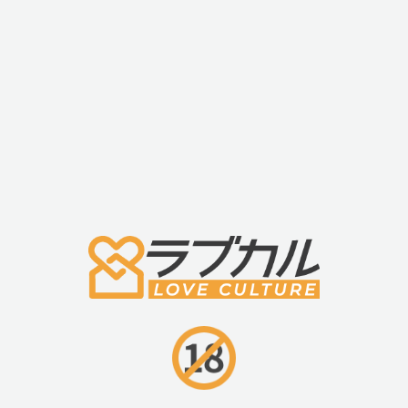
40%OFF
40%OFF
40%OFF
LEVETT(レヴェ
LEVETT(レヴェ
LEVETT(レヴェ
ット) ファンメイ
ット) ファンメイ
ット) カイ
ト ネロ
ト タイタス
￥11,088
￥11,088
￥11,088
40%OFF
63%OFF
62%OFF
LEVETT(レヴェ
LEVETT(レヴェ
LEVETT(レヴェ
ット) シーザー
ット) ファンメイ
ット) ファンメイ
￥13,068
ト キャリー
ト フェイス
￥3,980
￥4,980