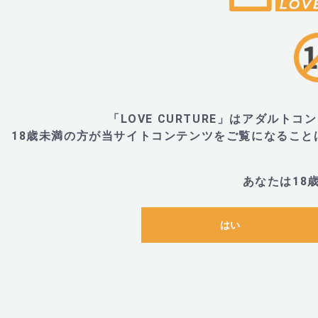
「LOVE CURTURE」はアダル
18歳未満の方が当サイトコンテンツをご覧になるこ
あなたは18
はい