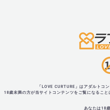
「LOVE CURTURE」はアダル
18歳未満の方が当サイトコンテンツをご覧になるこ
あなたは18